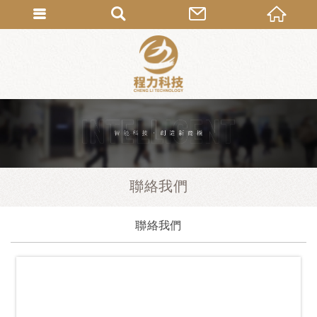
聯絡我們
聯絡我們