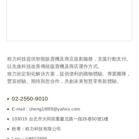
程力科技提供智能販賣機及商店規劃服務，支援行動支付。
以先進科技改善傳統販賣機及商店運作方式。
致力於定制化解決方案，提供便利的購物體驗。專業團隊，
豐富經驗。期待與您合作，共創未來智慧零售新體驗。
02-2550-9010
E-mail : cheng1i899@yahoo.com
103015 台北市大同區重慶北路一段26巷50號1樓
粉專：程力科技有限公司
Line：jeff617668