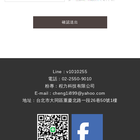
確認送出
Line：v1010255
電話：
02-2550-9010
粉專：
程力科技有限公司
E-mail：
cheng1i899@yahoo.com
地址：台北市大同區重慶北路一段26巷50號1樓