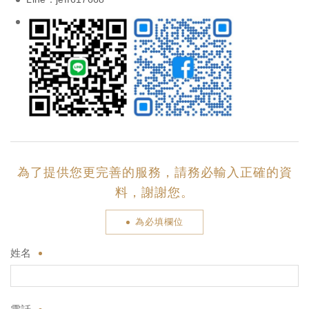
為了提供您更完善的服務，請務必輸入正確的資
料，謝謝您。
為必填欄位
姓名