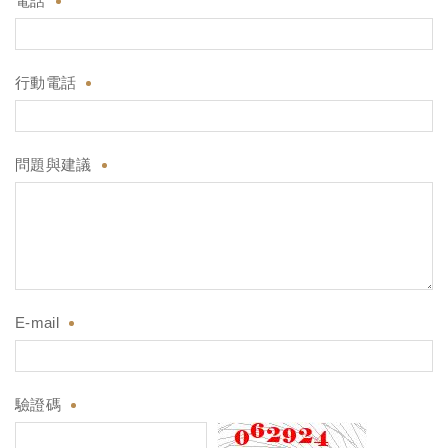
電話
行動電話
問題與建議
E-mail
驗證碼